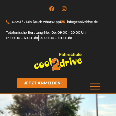
02251 / 71019 (auch WhatsApp)
info@cool2drive.de
Telefonische Beratung:
Mo.-Do. 09:00 - 20:00 Uhr
Fr. 09:00 - 17:00 Uhr
Sa. 09:00 - 13:00 Uhr
JETZT ANMELDEN