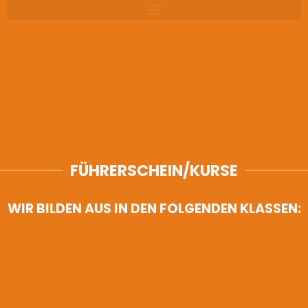
FÜHRERSCHEIN/KURSE
WIR BILDEN AUS IN DEN FOLGENDEN KLASSEN: