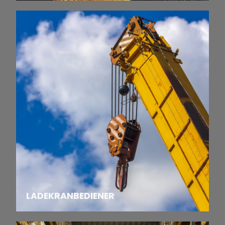
LADEKRANBEDIENER