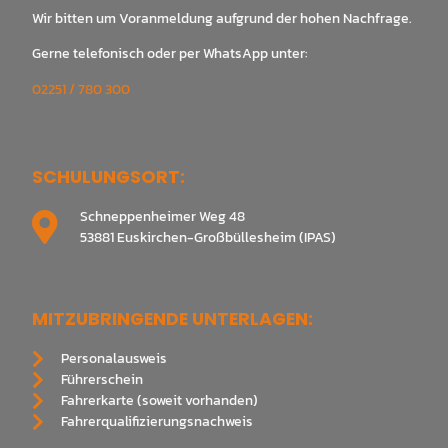
Wir bitten um Voranmeldung aufgrund der hohen Nachfrage.
Gerne telefonisch oder per WhatsApp unter:
02251 / 780 300
SCHULUNGSORT:
Schneppenheimer Weg 48
53881 Euskirchen-Großbüllesheim (IPAS)
MITZUBRINGENDE UNTERLAGEN:
Personalausweis
Führerschein
Fahrerkarte (soweit vorhanden)
Fahrerqualifizierungsnachweis