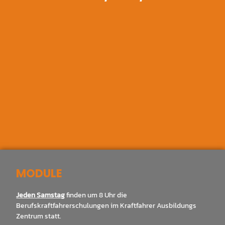
MODULE
Jeden Samstag
finden um 8 Uhr die
Berufskraftfahrerschulungen im Kraftfahrer Ausbildungs
Zentrum statt.