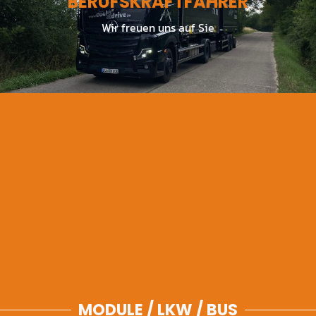
BERUFSKRAFTFAHRER
MODULE / LKW / BUS