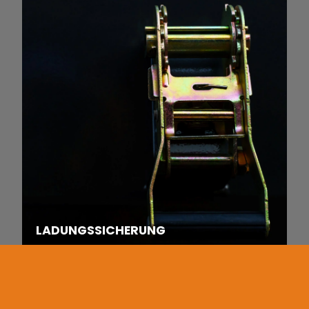
LADUNGSSICHERUNG