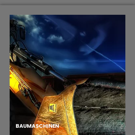
BAUMASCHINEN