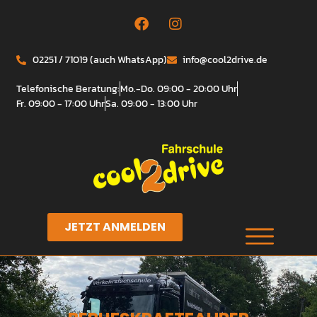
02251 / 71019 (auch WhatsApp)
info@cool2drive.de
Telefonische Beratung:
Mo.-Do. 09:00 - 20:00 Uhr
Fr. 09:00 - 17:00 Uhr
Sa. 09:00 - 13:00 Uhr
JETZT ANMELDEN