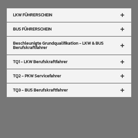
LKW FÜHRERSCHEIN
BUS FÜHRERSCHEIN
Beschleunigte Grundqualifikation - LKW & BUS
Berufskraftfahrer
TQ1 - LKW Berufskraftfahrer
TQ2 - PKW Servicefahrer
TQ3 - BUS Berufskraftfahrer